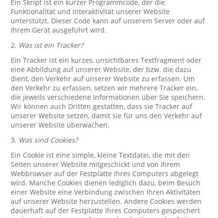
Ein Skript ist ein kurzer Programmcode, der die
Funktionalität und Interaktivität unserer Website
unterstützt. Dieser Code kann auf unserem Server oder auf
Ihrem Gerät ausgeführt wird.
2.
Was ist ein Tracker?
Ein Tracker ist ein kurzes, unsichtbares Textfragment oder
eine Abbildung auf unserer Website, der bzw. die dazu
dient, den Verkehr auf unserer Website zu erfassen. Um
den Verkehr zu erfassen, setzen wir mehrere Tracker ein,
die jeweils verschiedene Informationen über Sie speichern.
Wir können auch Dritten gestatten, dass sie Tracker auf
unserer Website setzen, damit sie für uns den Verkehr auf
unserer Website überwachen.
3.
Was sind Cookies?
Ein Cookie ist eine simple, kleine Textdatei, die mit den
Seiten unserer Website mitgeschickt und von Ihrem
Webbrowser auf der Festplatte Ihres Computers abgelegt
wird. Manche Cookies dienen lediglich dazu, beim Besuch
einer Website eine Verbindung zwischen Ihren Aktivitäten
auf unserer Website herzustellen. Andere Cookies werden
dauerhaft auf der Festplatte Ihres Computers gespeichert