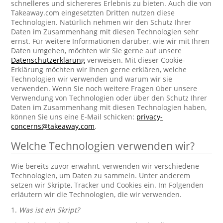
schnelleres und sichereres Erlebnis zu bieten. Auch die von
Takeaway.com eingesetzten Dritten nutzen diese
Technologien. Natürlich nehmen wir den Schutz Ihrer
Daten im Zusammenhang mit diesen Technologien sehr
ernst. Für weitere Informationen darüber, wie wir mit Ihren
Daten umgehen, möchten wir Sie gerne auf unsere
Datenschutzerklärung
verweisen. Mit dieser Cookie-
Erklärung möchten wir Ihnen gerne erklären, welche
Technologien wir verwenden und warum wir sie
verwenden. Wenn Sie noch weitere Fragen über unsere
Verwendung von Technologien oder über den Schutz Ihrer
Daten im Zusammenhang mit diesen Technologien haben,
können Sie uns eine E-Mail schicken:
privacy-
concerns@takeaway.com
.
Welche Technologien verwenden wir?
Wie bereits zuvor erwähnt, verwenden wir verschiedene
Technologien, um Daten zu sammeln. Unter anderem
setzen wir Skripte, Tracker und Cookies ein. Im Folgenden
erläutern wir die Technologien, die wir verwenden.
1.
Was ist ein Skript?