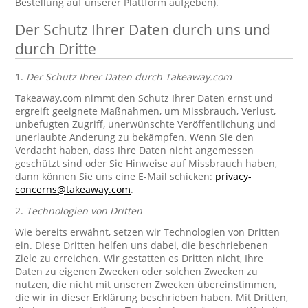
Bestellung auf unserer Plattform aufgeben).
Der Schutz Ihrer Daten durch uns und
durch Dritte
1.
Der Schutz Ihrer Daten durch Takeaway.com
Takeaway.com nimmt den Schutz Ihrer Daten ernst und
ergreift geeignete Maßnahmen, um Missbrauch, Verlust,
unbefugten Zugriff, unerwünschte Veröffentlichung und
unerlaubte Änderung zu bekämpfen. Wenn Sie den
Verdacht haben, dass Ihre Daten nicht angemessen
geschützt sind oder Sie Hinweise auf Missbrauch haben,
dann können Sie uns eine E-Mail schicken:
privacy-
concerns@takeaway.com
.
2.
Technologien von Dritten
Wie bereits erwähnt, setzen wir Technologien von Dritten
ein. Diese Dritten helfen uns dabei, die beschriebenen
Ziele zu erreichen. Wir gestatten es Dritten nicht, Ihre
Daten zu eigenen Zwecken oder solchen Zwecken zu
nutzen, die nicht mit unseren Zwecken übereinstimmen,
die wir in dieser Erklärung beschrieben haben. Mit Dritten,