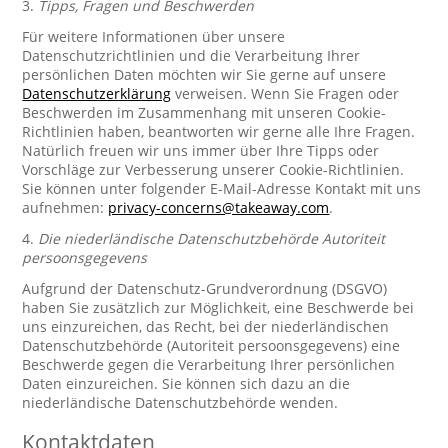
3.
Tipps, Fragen und Beschwerden
Für weitere Informationen über unsere
Datenschutzrichtlinien und die Verarbeitung Ihrer
persönlichen Daten möchten wir Sie gerne auf unsere
Datenschutzerklärung
verweisen. Wenn Sie Fragen oder
Beschwerden im Zusammenhang mit unseren Cookie-
Richtlinien haben, beantworten wir gerne alle Ihre Fragen.
Natürlich freuen wir uns immer über Ihre Tipps oder
Vorschläge zur Verbesserung unserer Cookie-Richtlinien.
Sie können unter folgender E-Mail-Adresse Kontakt mit uns
aufnehmen:
privacy-concerns@takeaway.com
.
4.
Die niederländische Datenschutzbehörde Autoriteit
persoonsgegevens
Aufgrund der Datenschutz-Grundverordnung (DSGVO)
haben Sie zusätzlich zur Möglichkeit, eine Beschwerde bei
uns einzureichen, das Recht, bei der niederländischen
Datenschutzbehörde (Autoriteit persoonsgegevens) eine
Beschwerde gegen die Verarbeitung Ihrer persönlichen
Daten einzureichen. Sie können sich dazu an die
niederländische Datenschutzbehörde wenden.
Kontaktdaten