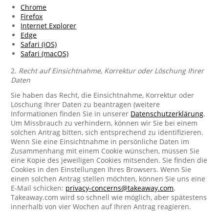
Chrome
Firefox
Internet Explorer
Edge
Safari (iOS)
Safari (macOS)
2.
Recht auf Einsichtnahme, Korrektur oder Löschung Ihrer
Daten
Sie haben das Recht, die Einsichtnahme, Korrektur oder
Löschung Ihrer Daten zu beantragen (weitere
Informationen finden Sie in unserer
Datenschutzerklärung
.
Um Missbrauch zu verhindern, können wir Sie bei einem
solchen Antrag bitten, sich entsprechend zu identifizieren.
Wenn Sie eine Einsichtnahme in persönliche Daten im
Zusammenhang mit einem Cookie wünschen, müssen Sie
eine Kopie des jeweiligen Cookies mitsenden. Sie finden die
Cookies in den Einstellungen Ihres Browsers. Wenn Sie
einen solchen Antrag stellen möchten, können Sie uns eine
E-Mail schicken:
privacy-concerns@takeaway.com
.
Takeaway.com wird so schnell wie möglich, aber spätestens
innerhalb von vier Wochen auf Ihren Antrag reagieren.