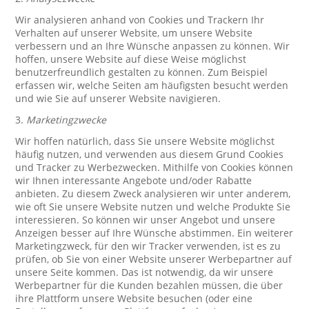
Wir analysieren anhand von Cookies und Trackern Ihr
Verhalten auf unserer Website, um unsere Website
verbessern und an Ihre Wünsche anpassen zu können. Wir
hoffen, unsere Website auf diese Weise möglichst
benutzerfreundlich gestalten zu können. Zum Beispiel
erfassen wir, welche Seiten am häufigsten besucht werden
und wie Sie auf unserer Website navigieren.
3.
Marketingzwecke
Wir hoffen natürlich, dass Sie unsere Website möglichst
häufig nutzen, und verwenden aus diesem Grund Cookies
und Tracker zu Werbezwecken. Mithilfe von Cookies können
wir Ihnen interessante Angebote und/oder Rabatte
anbieten. Zu diesem Zweck analysieren wir unter anderem,
wie oft Sie unsere Website nutzen und welche Produkte Sie
interessieren. So können wir unser Angebot und unsere
Anzeigen besser auf Ihre Wünsche abstimmen. Ein weiterer
Marketingzweck, für den wir Tracker verwenden, ist es zu
prüfen, ob Sie von einer Website unserer Werbepartner auf
unsere Seite kommen. Das ist notwendig, da wir unsere
Werbepartner für die Kunden bezahlen müssen, die über
ihre Plattform unsere Website besuchen (oder eine