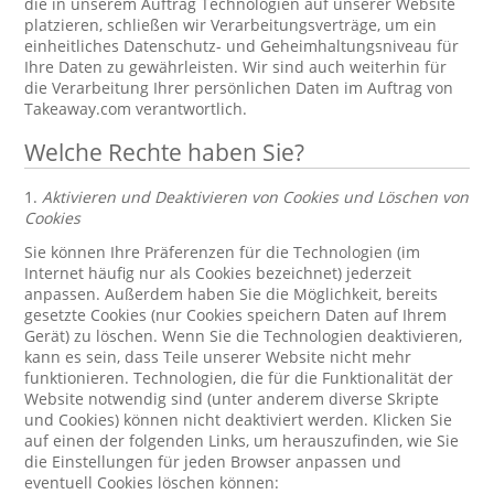
die in unserem Auftrag Technologien auf unserer Website
platzieren, schließen wir Verarbeitungsverträge, um ein
einheitliches Datenschutz- und Geheimhaltungsniveau für
Ihre Daten zu gewährleisten. Wir sind auch weiterhin für
die Verarbeitung Ihrer persönlichen Daten im Auftrag von
Takeaway.com verantwortlich.
Welche Rechte haben Sie?
1.
Aktivieren und Deaktivieren von Cookies und Löschen von
Cookies
Sie können Ihre Präferenzen für die Technologien (im
Internet häufig nur als Cookies bezeichnet) jederzeit
anpassen. Außerdem haben Sie die Möglichkeit, bereits
gesetzte Cookies (nur Cookies speichern Daten auf Ihrem
Gerät) zu löschen. Wenn Sie die Technologien deaktivieren,
kann es sein, dass Teile unserer Website nicht mehr
funktionieren. Technologien, die für die Funktionalität der
Website notwendig sind (unter anderem diverse Skripte
und Cookies) können nicht deaktiviert werden. Klicken Sie
auf einen der folgenden Links, um herauszufinden, wie Sie
die Einstellungen für jeden Browser anpassen und
eventuell Cookies löschen können: