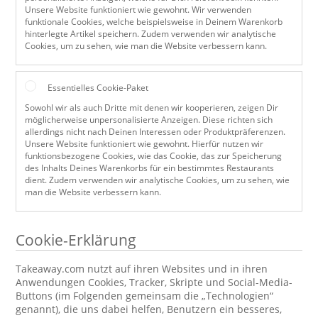
Unsere Website funktioniert wie gewohnt. Wir verwenden
funktionale Cookies, welche beispielsweise in Deinem Warenkorb
hinterlegte Artikel speichern. Zudem verwenden wir analytische
Cookies, um zu sehen, wie man die Website verbessern kann.
Essentielles Cookie-Paket
Sowohl wir als auch Dritte mit denen wir kooperieren, zeigen Dir
möglicherweise unpersonalisierte Anzeigen. Diese richten sich
allerdings nicht nach Deinen Interessen oder Produktpräferenzen.
Unsere Website funktioniert wie gewohnt. Hierfür nutzen wir
funktionsbezogene Cookies, wie das Cookie, das zur Speicherung
des Inhalts Deines Warenkorbs für ein bestimmtes Restaurants
dient. Zudem verwenden wir analytische Cookies, um zu sehen, wie
man die Website verbessern kann.
Cookie-Erklärung
Takeaway.com nutzt auf ihren Websites und in ihren
Anwendungen Cookies, Tracker, Skripte und Social-Media-
Buttons (im Folgenden gemeinsam die „Technologien“
genannt), die uns dabei helfen, Benutzern ein besseres,