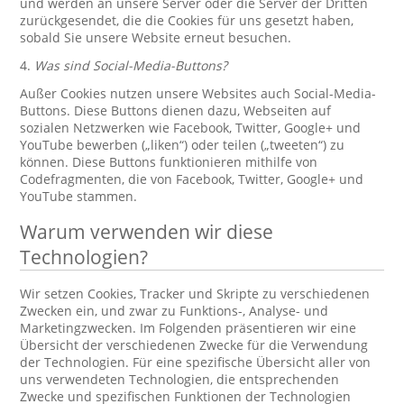
und werden an unsere Server oder die Server der Dritten
zurückgesendet, die die Cookies für uns gesetzt haben,
sobald Sie unsere Website erneut besuchen.
4.
Was sind Social-Media-Buttons?
Außer Cookies nutzen unsere Websites auch Social-Media-
Buttons. Diese Buttons dienen dazu, Webseiten auf
sozialen Netzwerken wie Facebook, Twitter, Google+ und
YouTube bewerben („liken“) oder teilen („tweeten“) zu
können. Diese Buttons funktionieren mithilfe von
Codefragmenten, die von Facebook, Twitter, Google+ und
YouTube stammen.
Warum verwenden wir diese
Technologien?
Wir setzen Cookies, Tracker und Skripte zu verschiedenen
Zwecken ein, und zwar zu Funktions-, Analyse- und
Marketingzwecken. Im Folgenden präsentieren wir eine
Übersicht der verschiedenen Zwecke für die Verwendung
der Technologien. Für eine spezifische Übersicht aller von
uns verwendeten Technologien, die entsprechenden
Zwecke und spezifischen Funktionen der Technologien