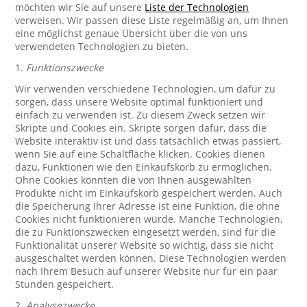
möchten wir Sie auf unsere
Liste der Technologien
verweisen. Wir passen diese Liste regelmäßig an, um Ihnen
eine möglichst genaue Übersicht über die von uns
verwendeten Technologien zu bieten.
1.
Funktionszwecke
Wir verwenden verschiedene Technologien, um dafür zu
sorgen, dass unsere Website optimal funktioniert und
einfach zu verwenden ist. Zu diesem Zweck setzen wir
Skripte und Cookies ein. Skripte sorgen dafür, dass die
Website interaktiv ist und dass tatsächlich etwas passiert,
wenn Sie auf eine Schaltfläche klicken. Cookies dienen
dazu, Funktionen wie den Einkaufskorb zu ermöglichen.
Ohne Cookies könnten die von Ihnen ausgewählten
Produkte nicht im Einkaufskorb gespeichert werden. Auch
die Speicherung Ihrer Adresse ist eine Funktion, die ohne
Cookies nicht funktionieren würde. Manche Technologien,
die zu Funktionszwecken eingesetzt werden, sind für die
Funktionalität unserer Website so wichtig, dass sie nicht
ausgeschaltet werden können. Diese Technologien werden
nach Ihrem Besuch auf unserer Website nur für ein paar
Stunden gespeichert.
2.
Analysezwecke